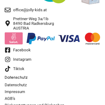
office@jolly-kids.at
Prettner-Weg 3a/1b
8490 Bad Radkersburg
AUSTRIA
Facebook
Instagram
Tiktok
Datenschutz
Datenschutz
Impressum
AGB’s