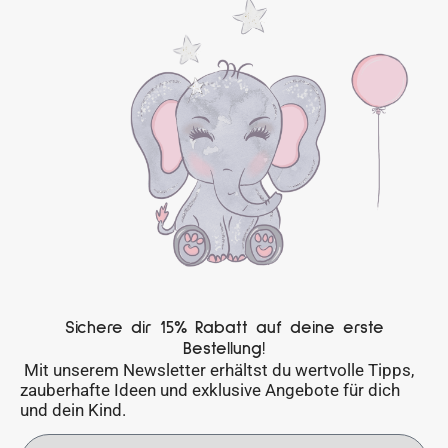
Sichere dir 15% Rabatt auf deine erste
Bestellung!
Mit unserem Newsletter erhältst du wertvolle Tipps,
zauberhafte Ideen und exklusive Angebote für dich
und dein Kind.