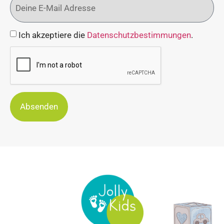
Ich akzeptiere die
Datenschutzbestimmungen
.
Absenden