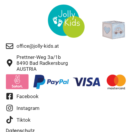
office@jolly-kids.at
Prettner-Weg 3a/1b
8490 Bad Radkersburg
AUSTRIA
Facebook
Instagram
Tiktok
Datenschutz