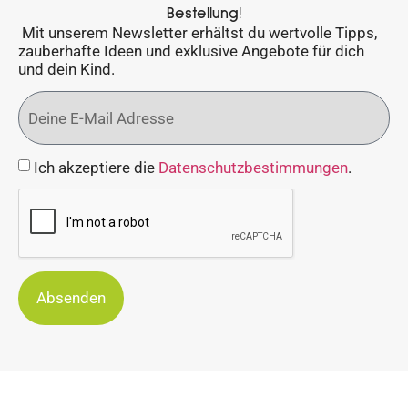
Bestellung!
Mit unserem Newsletter erhältst du wertvolle Tipps,
zauberhafte Ideen und exklusive Angebote für dich
und dein Kind.
Ich akzeptiere die
Datenschutzbestimmungen
.
Absenden