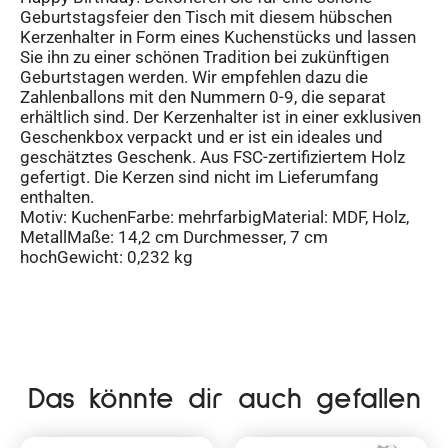
Geburtstagsfeier den Tisch mit diesem hübschen
Kerzenhalter in Form eines Kuchenstücks und lassen
Sie ihn zu einer schönen Tradition bei zukünftigen
Geburtstagen werden. Wir empfehlen dazu die
Zahlenballons mit den Nummern 0-9, die separat
erhältlich sind. Der Kerzenhalter ist in einer exklusiven
Geschenkbox verpackt und er ist ein ideales und
geschätztes Geschenk. Aus FSC-zertifiziertem Holz
gefertigt. Die Kerzen sind nicht im Lieferumfang
enthalten.
Motiv: KuchenFarbe: mehrfarbigMaterial: MDF, Holz,
MetallMaße: 14,2 cm Durchmesser, 7 cm
hochGewicht: 0,232 kg
Das könnte dir auch gefallen