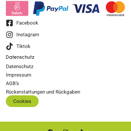
Facebook
Instagram
Tiktok
Datenschutz
Datenschutz
Impressum
AGB’s
Rückerstattungen und Rückgaben
Cookies