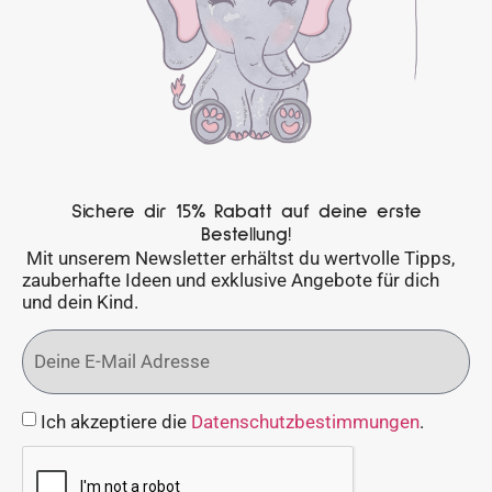
Sichere dir 15% Rabatt auf deine erste
Bestellung!
Mit unserem Newsletter erhältst du wertvolle Tipps,
zauberhafte Ideen und exklusive Angebote für dich
und dein Kind.
Ich akzeptiere die
Datenschutzbestimmungen
.