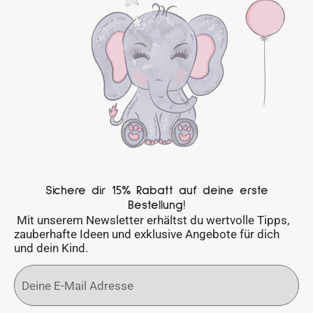
Sichere dir 15% Rabatt auf deine erste
Bestellung!
Mit unserem Newsletter erhältst du wertvolle Tipps,
zauberhafte Ideen und exklusive Angebote für dich
und dein Kind.