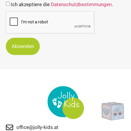
Ich akzeptiere die
Datenschutzbestimmungen
.
Absenden
office@jolly-kids.at