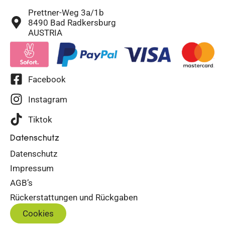
Prettner-Weg 3a/1b
8490 Bad Radkersburg
AUSTRIA
Facebook
Instagram
Tiktok
Datenschutz
Datenschutz
Impressum
AGB’s
Rückerstattungen und Rückgaben
Cookies