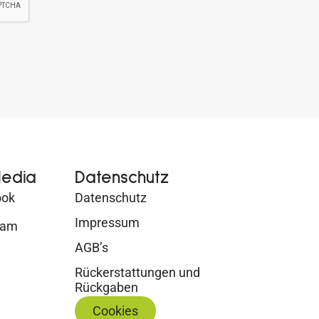
Media
Datenschutz
ook
Datenschutz
Impressum
ram
AGB’s
Rückerstattungen und
Rückgaben
Cookies