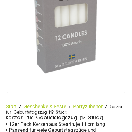
Start
Geschenke & Feste
Partyzubehör
/
/
/ Kerzen
für Geburtstagszug (12 Stück)
Kerzen für Geburtstagszug (12 Stück)
• 12er Pack Kerzen aus Stearin, je 11 cm lang
• Passend für viele Geburtstagszüge und