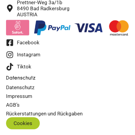
Prettner-Weg 3a/1b
8490 Bad Radkersburg
AUSTRIA
Facebook
Instagram
Tiktok
Datenschutz
Datenschutz
Impressum
AGB’s
Rückerstattungen und Rückgaben
Cookies