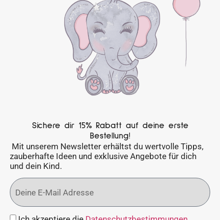
Sichere dir 15% Rabatt auf deine erste
Bestellung!
Mit unserem Newsletter erhältst du wertvolle Tipps,
zauberhafte Ideen und exklusive Angebote für dich
und dein Kind.
Ich akzeptiere die
Datenschutzbestimmungen
.