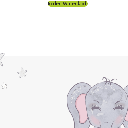
In den Warenkorb