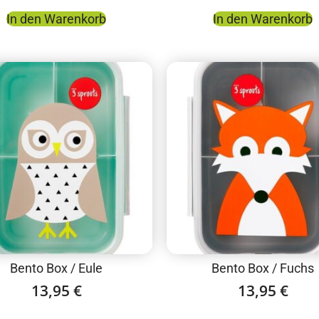
In den Warenkorb
In den Warenkorb
Bento Box / Eule
Bento Box / Fuchs
13,95
€
13,95
€