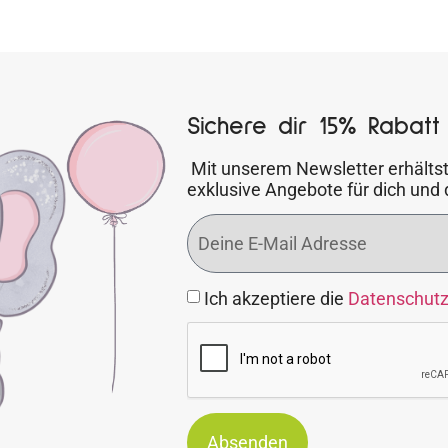
Sichere dir 15% Rabatt 
Mit unserem Newsletter erhältst
exklusive Angebote für dich und 
Ich akzeptiere die
Datenschut
Absenden