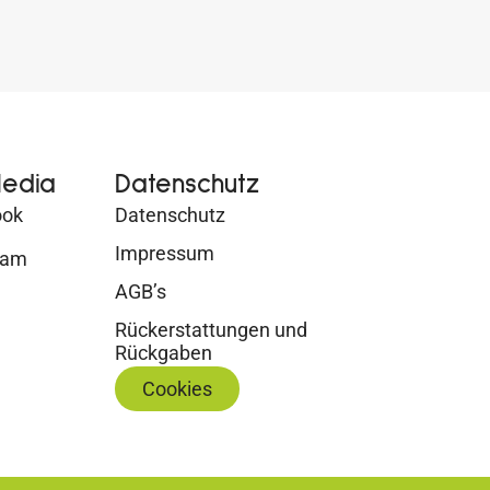
Media
Datenschutz
ook
Datenschutz
Impressum
ram
AGB’s
Rückerstattungen und
Rückgaben
Cookies