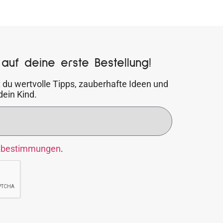
auf deine erste Bestellung!
 du wertvolle Tipps, zauberhafte Ideen und
dein Kind.
zbestimmungen
.