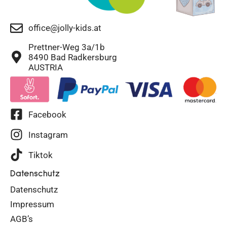
office@jolly-kids.at
Prettner-Weg 3a/1b
8490 Bad Radkersburg
AUSTRIA
Facebook
Instagram
Tiktok
Datenschutz
Datenschutz
Impressum
AGB’s