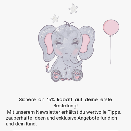
Sichere dir 15% Rabatt auf deine erste
Bestellung!
Mit unserem Newsletter erhältst du wertvolle Tipps,
zauberhafte Ideen und exklusive Angebote für dich
und dein Kind.