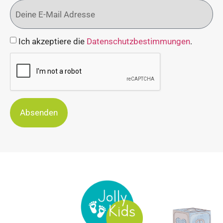
Ich akzeptiere die
Datenschutzbestimmungen
.
Absenden