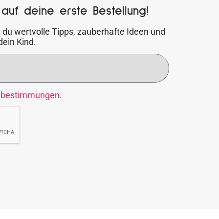
auf deine erste Bestellung!
 du wertvolle Tipps, zauberhafte Ideen und
dein Kind.
zbestimmungen
.