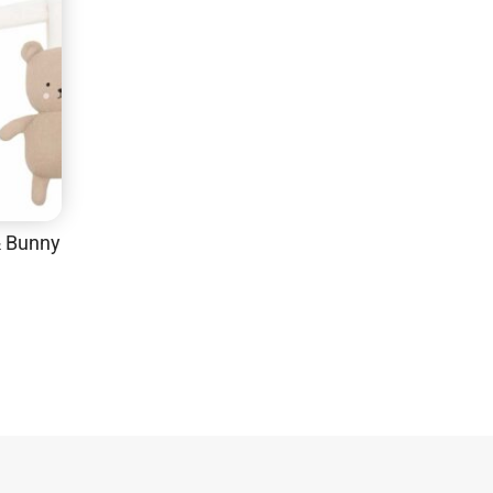
& Bunny