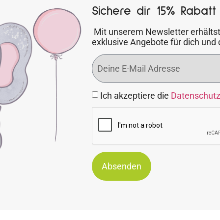
Sichere dir 15% Rabatt 
Mit unserem Newsletter erhältst
exklusive Angebote für dich und 
Ich akzeptiere die
Datenschut
Absenden