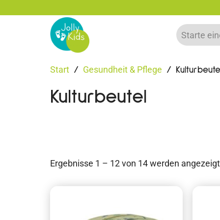
% Rabatt bei Newsletter Anmeldung
Start
Gesundheit & Pflege
/
/ Kulturbeute
Kulturbeutel
Ergebnisse 1 – 12 von 14 werden angezeigt