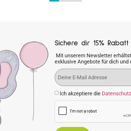
Sichere dir 15% Rabatt 
Mit unserem Newsletter erhältst
exklusive Angebote für dich und 
Ich akzeptiere die
Datenschut