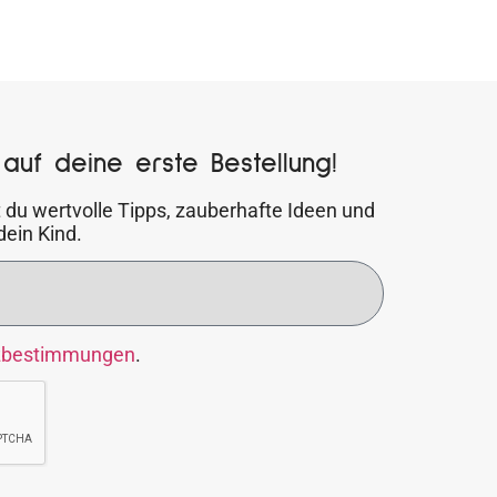
auf deine erste Bestellung!
 du wertvolle Tipps, zauberhafte Ideen und
dein Kind.
zbestimmungen
.