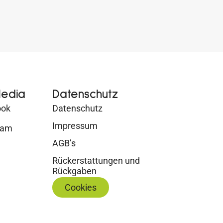
Media
Datenschutz
ook
Datenschutz
Impressum
ram
AGB’s
Rückerstattungen und
Rückgaben
Cookies