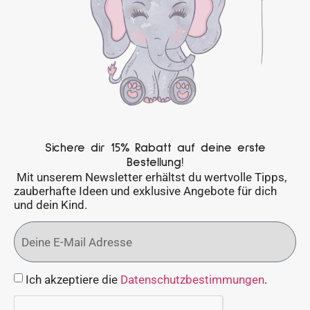
Sichere dir 15% Rabatt auf deine erste
Bestellung!
Mit unserem Newsletter erhältst du wertvolle Tipps,
zauberhafte Ideen und exklusive Angebote für dich
und dein Kind.
Ich akzeptiere die
Datenschutzbestimmungen
.