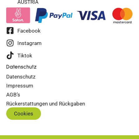
AUSTRIA
Facebook
Instagram
Tiktok
Datenschutz
Datenschutz
Impressum
AGB’s
Rückerstattungen und Rückgaben
Cookies