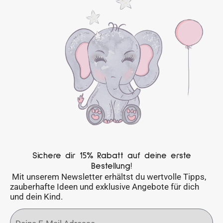
Sichere dir 15% Rabatt auf deine erste
Bestellung!
Mit unserem Newsletter erhältst du wertvolle Tipps,
zauberhafte Ideen und exklusive Angebote für dich
und dein Kind.