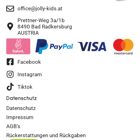
office@jolly-kids.at
Prettner-Weg 3a/1b
8490 Bad Radkersburg
AUSTRIA
Facebook
Instagram
Tiktok
Datenschutz
Datenschutz
Impressum
AGB’s
Rückerstattungen und Rückgaben