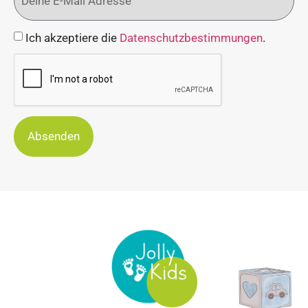
Ich akzeptiere die
Datenschutzbestimmungen
.
Absenden