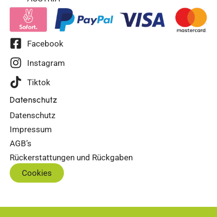
Facebook
Instagram
Tiktok
Datenschutz
Datenschutz
Impressum
AGB’s
Rückerstattungen und Rückgaben
Cookies