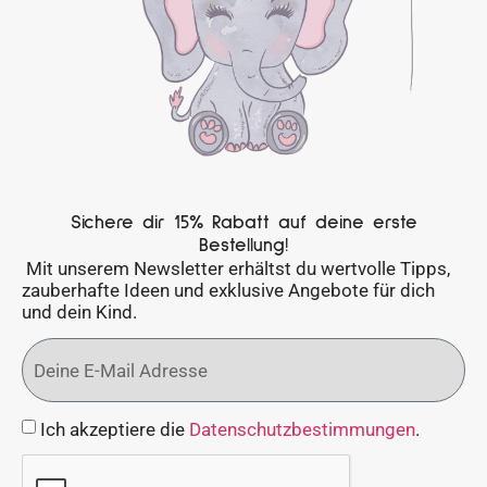
Sichere dir 15% Rabatt auf deine erste
Bestellung!
Mit unserem Newsletter erhältst du wertvolle Tipps,
zauberhafte Ideen und exklusive Angebote für dich
und dein Kind.
Ich akzeptiere die
Datenschutzbestimmungen
.