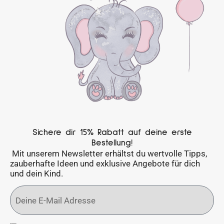
Sichere dir 15% Rabatt auf deine erste
Bestellung!
Mit unserem Newsletter erhältst du wertvolle Tipps,
zauberhafte Ideen und exklusive Angebote für dich
und dein Kind.