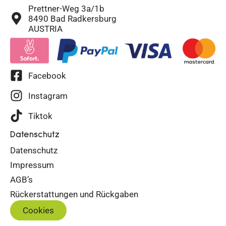
Prettner-Weg 3a/1b
8490 Bad Radkersburg
AUSTRIA
Facebook
Instagram
Tiktok
Datenschutz
Datenschutz
Impressum
AGB’s
Rückerstattungen und Rückgaben
Cookies