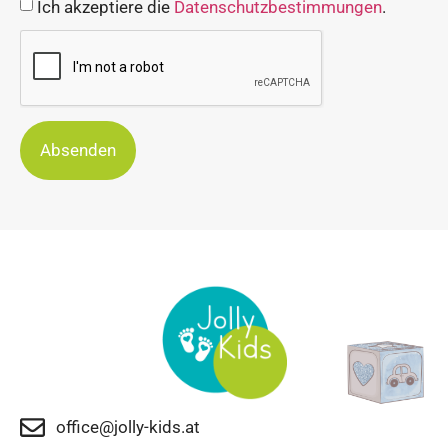
Ich akzeptiere die
Datenschutzbestimmungen
.
Absenden
office@jolly-kids.at