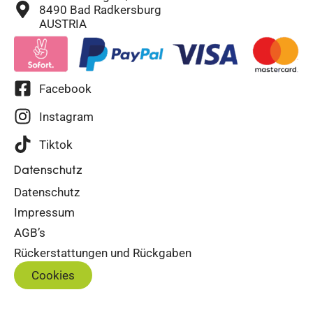
8490 Bad Radkersburg
AUSTRIA
Facebook
Instagram
Tiktok
Datenschutz
Datenschutz
Impressum
AGB’s
Rückerstattungen und Rückgaben
Cookies