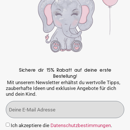
Sichere dir 15% Rabatt auf deine erste
Bestellung!
Mit unserem Newsletter erhältst du wertvolle Tipps,
zauberhafte Ideen und exklusive Angebote für dich
und dein Kind.
Ich akzeptiere die
Datenschutzbestimmungen
.