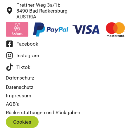
Prettner-Weg 3a/1b
8490 Bad Radkersburg
AUSTRIA
Facebook
Instagram
Tiktok
Datenschutz
Datenschutz
Impressum
AGB’s
Rückerstattungen und Rückgaben
Cookies