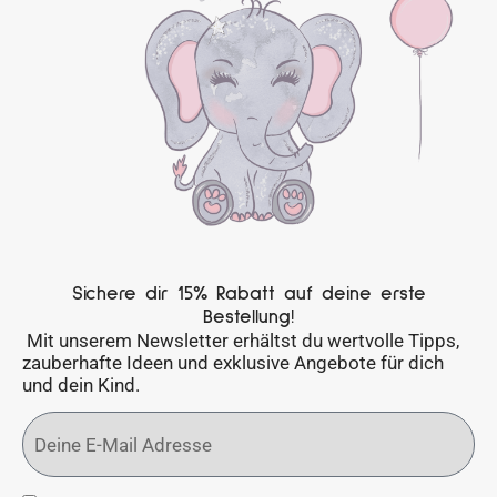
Sichere dir 15% Rabatt auf deine erste
Bestellung!
Mit unserem Newsletter erhältst du wertvolle Tipps,
zauberhafte Ideen und exklusive Angebote für dich
und dein Kind.