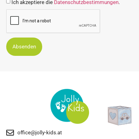
Ich akzeptiere die
Datenschutzbestimmungen
.
Absenden
office@jolly-kids.at