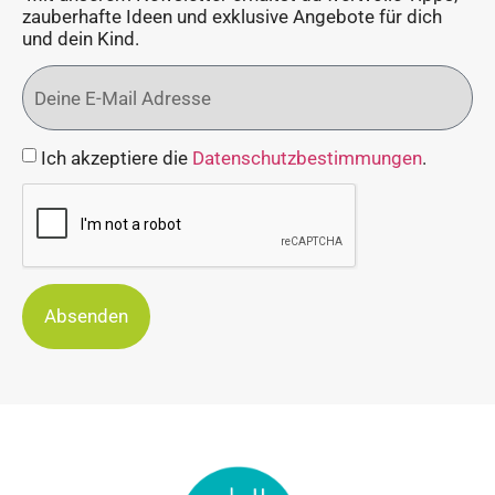
zauberhafte Ideen und exklusive Angebote für dich
und dein Kind.
Ich akzeptiere die
Datenschutzbestimmungen
.
Absenden