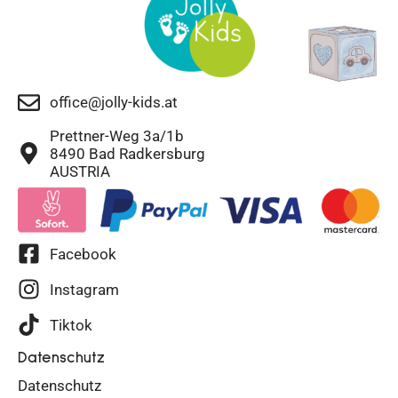
office@jolly-kids.at
Prettner-Weg 3a/1b
8490 Bad Radkersburg
AUSTRIA
Facebook
Instagram
Tiktok
Datenschutz
Datenschutz