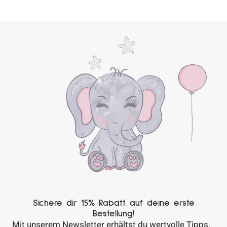
Sichere dir 15% Rabatt auf deine erste
Bestellung!
Mit unserem Newsletter erhältst du wertvolle Tipps,