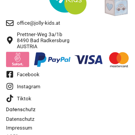
office@jolly-kids.at
Prettner-Weg 3a/1b
8490 Bad Radkersburg
AUSTRIA
Facebook
Instagram
Tiktok
Datenschutz
Datenschutz
Impressum