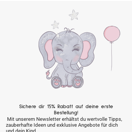
Sichere dir 15% Rabatt auf deine erste
Bestellung!
Mit unserem Newsletter erhältst du wertvolle Tipps,
zauberhafte Ideen und exklusive Angebote für dich
und dein Kind.