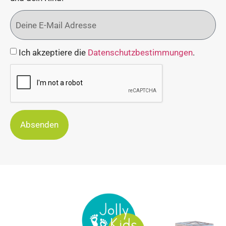
Ich akzeptiere die
Datenschutzbestimmungen
.
Absenden