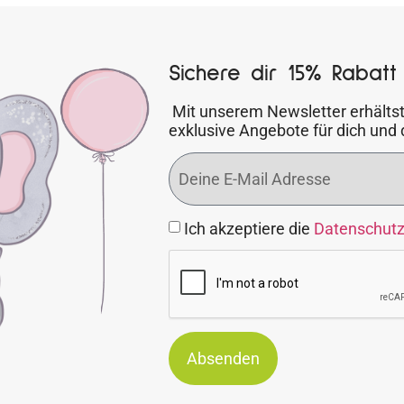
Sichere dir 15% Rabatt 
Mit unserem Newsletter erhältst
exklusive Angebote für dich und 
Ich akzeptiere die
Datenschut
Absenden