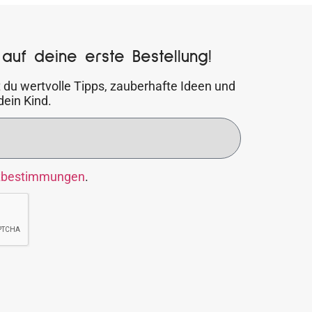
auf deine erste Bestellung!
 du wertvolle Tipps, zauberhafte Ideen und
dein Kind.
zbestimmungen
.