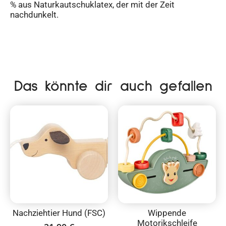
% aus Naturkautschuklatex, der mit der Zeit
nachdunkelt.
Das könnte dir auch gefallen
Nachziehtier Hund (FSC)
Wippende
Motorikschleife