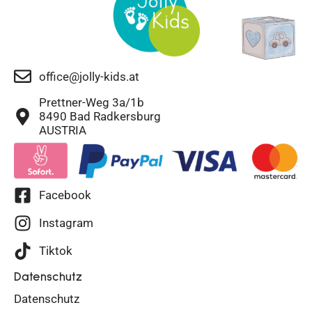
office@jolly-kids.at
Prettner-Weg 3a/1b
8490 Bad Radkersburg
AUSTRIA
Facebook
Instagram
Tiktok
Datenschutz
Datenschutz