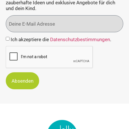
zauberhafte Ideen und exklusive Angebote für dich
und dein Kind.
Ich akzeptiere die
Datenschutzbestimmungen
.
Absenden