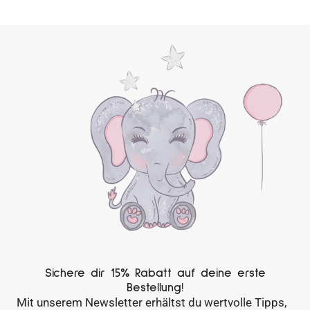
Sichere dir 15% Rabatt auf deine erste
Bestellung!
Mit unserem Newsletter erhältst du wertvolle Tipps,