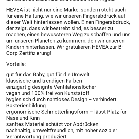
HEVEA ist nicht nur eine Marke, sondern steht auch
für eine Haltung, wie wir unseren Fingerabdruck auf
dieser Welt hinterlassen wollen. Einen Fingerabdruck,
der zeigt, dass wir bestrebt sind, es besser zu
machen, einen bewussteren Weg zu schaffen und uns
um unseren Planeten zu kümmern, den wir unseren
Kindern hinterlassen. Wir gratulieren HEVEA zur B-
Corp-Zertifizierung!
Vorteile:
gut für das Baby, gut für die Umwelt
klassische und trendigen Farben
einzigartig designte Ventilationslöcher
vegan und 100% frei von Kunststoff
hygienisch durch nahtloses Design – verhindert
Bakterienbildung
ergonomische Schmetterlingsform – lässt Platz für
Nase und Kinn
sanftes Material schützt vor Abdrücken
nachhaltig, umweltfreundlich, mit hoher sozialer
Verantwortung produziert