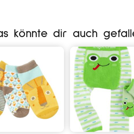
as könnte dir auch gefall