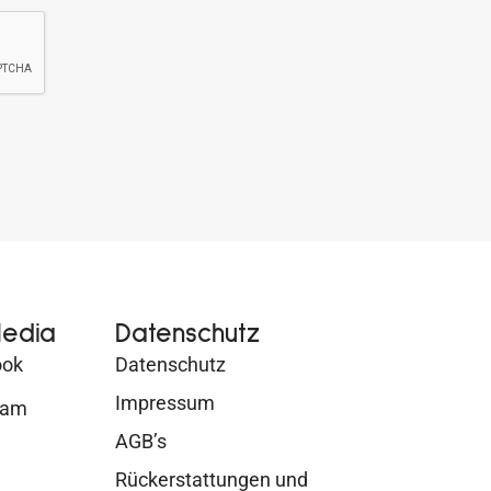
Media
Datenschutz
ook
Datenschutz
Impressum
ram
AGB’s
Rückerstattungen und