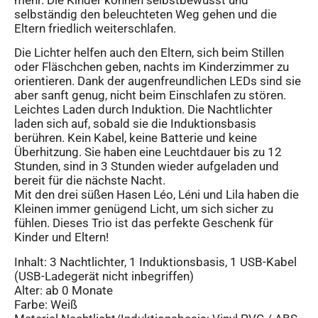
selbständig den beleuchteten Weg gehen und die
Eltern friedlich weiterschlafen.
Die Lichter helfen auch den Eltern, sich beim Stillen
oder Fläschchen geben, nachts im Kinderzimmer zu
orientieren. Dank der augenfreundlichen LEDs sind sie
aber sanft genug, nicht beim Einschlafen zu stören.
Leichtes Laden durch Induktion. Die Nachtlichter
laden sich auf, sobald sie die Induktionsbasis
berühren. Kein Kabel, keine Batterie und keine
Überhitzung. Sie haben eine Leuchtdauer bis zu 12
Stunden, sind in 3 Stunden wieder aufgeladen und
bereit für die nächste Nacht.
Mit den drei süßen Hasen Léo, Léni und Lila haben die
Kleinen immer genügend Licht, um sich sicher zu
fühlen. Dieses Trio ist das perfekte Geschenk für
Kinder und Eltern!
Inhalt: 3 Nachtlichter, 1 Induktionsbasis, 1 USB-Kabel
(USB-Ladegerät nicht inbegriffen)
Alter: ab 0 Monate
Farbe: Weiß