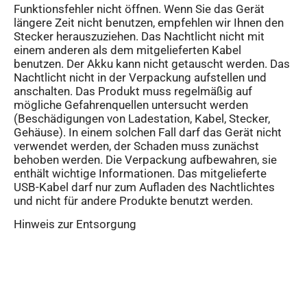
Funktionsfehler nicht öffnen. Wenn Sie das Gerät
längere Zeit nicht benutzen, empfehlen wir Ihnen den
Stecker herauszuziehen. Das Nachtlicht nicht mit
einem anderen als dem mitgelieferten Kabel
benutzen. Der Akku kann nicht getauscht werden. Das
Nachtlicht nicht in der Verpackung aufstellen und
anschalten. Das Produkt muss regelmäßig auf
mögliche Gefahrenquellen untersucht werden
(Beschädigungen von Ladestation, Kabel, Stecker,
Gehäuse). In einem solchen Fall darf das Gerät nicht
verwendet werden, der Schaden muss zunächst
behoben werden. Die Verpackung aufbewahren, sie
enthält wichtige Informationen. Das mitgelieferte
USB-Kabel darf nur zum Aufladen des Nachtlichtes
und nicht für andere Produkte benutzt werden.
Hinweis zur Entsorgung