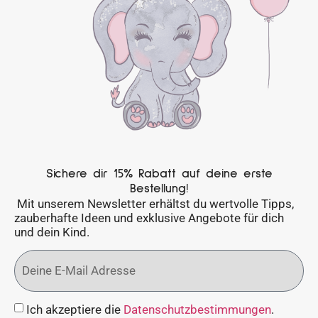
Sichere dir 15% Rabatt auf deine erste
Bestellung!
Mit unserem Newsletter erhältst du wertvolle Tipps,
zauberhafte Ideen und exklusive Angebote für dich
und dein Kind.
Ich akzeptiere die
Datenschutzbestimmungen
.