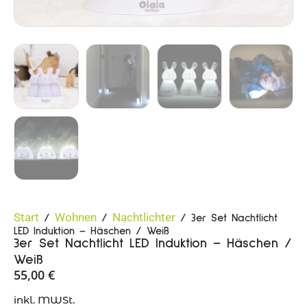
Start
Wohnen
Nachtlichter
/
/
/ 3er Set Nachtlicht
LED Induktion – Häschen / Weiß
3er Set Nachtlicht LED Induktion – Häschen /
Weiß
55,00
€
inkl. MWSt.