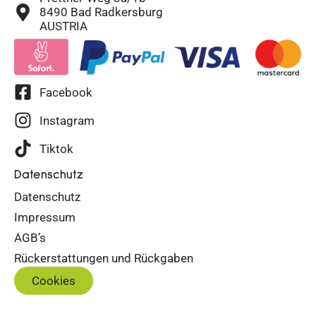
8490 Bad Radkersburg
AUSTRIA
Facebook
Instagram
Tiktok
Datenschutz
Datenschutz
Impressum
AGB’s
Rückerstattungen und Rückgaben
Cookies