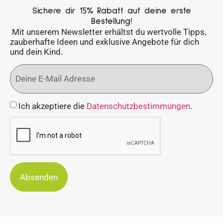
Sichere dir 15% Rabatt auf deine erste
Bestellung!
Mit unserem Newsletter erhältst du wertvolle Tipps,
zauberhafte Ideen und exklusive Angebote für dich
und dein Kind.
Ich akzeptiere die
Datenschutzbestimmungen
.
Absenden