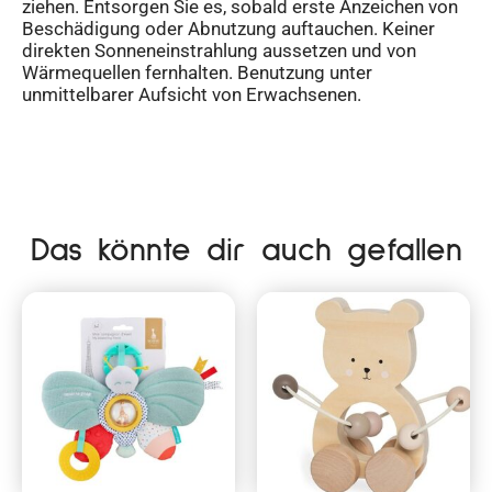
ziehen. Entsorgen Sie es, sobald erste Anzeichen von
Beschädigung oder Abnutzung auftauchen. Keiner
direkten Sonneneinstrahlung aussetzen und von
Wärmequellen fernhalten. Benutzung unter
unmittelbarer Aufsicht von Erwachsenen.
Das könnte dir auch gefallen