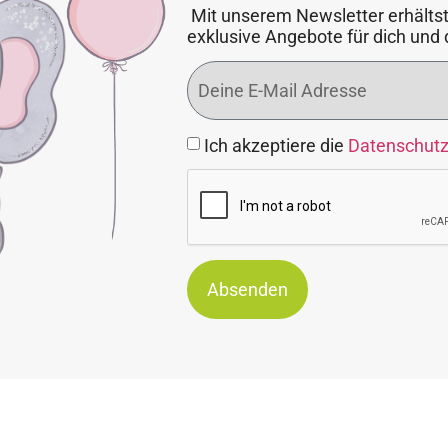
Mit unserem Newsletter erhältst
exklusive Angebote für dich und 
Ich akzeptiere die
Datenschut
Absenden