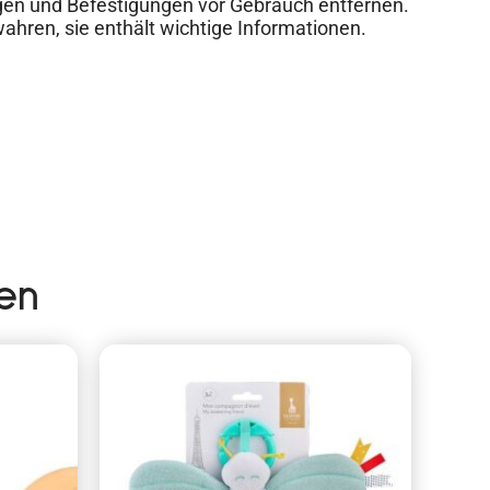
en und Befestigungen vor Gebrauch entfernen.
ahren, sie enthält wichtige Informationen.
en