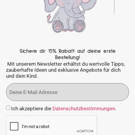
Sichere dir 15% Rabatt auf deine erste
Bestellung!
Mit unserem Newsletter erhältst du wertvolle Tipps,
zauberhafte Ideen und exklusive Angebote für dich
und dein Kind.
Ich akzeptiere die
Datenschutzbestimmungen
.