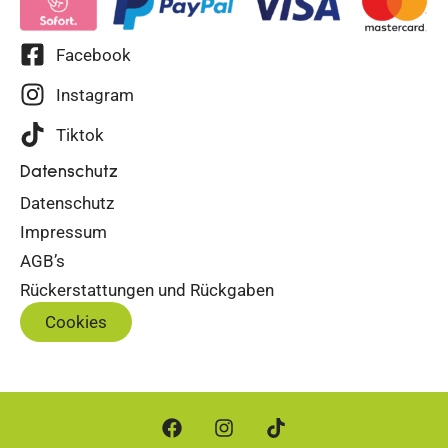
Facebook
Instagram
Tiktok
Datenschutz
Datenschutz
Impressum
AGB’s
Rückerstattungen und Rückgaben
Cookies