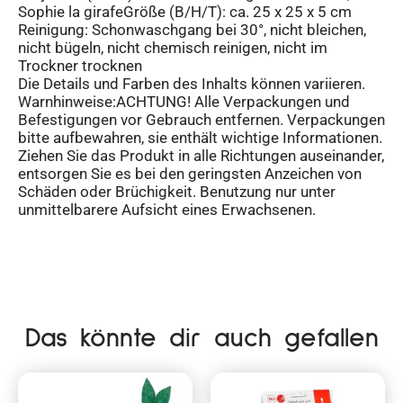
Sophie la girafeGröße (B/H/T): ca. 25 x 25 x 5 cm
Reinigung: Schonwaschgang bei 30°, nicht bleichen,
nicht bügeln, nicht chemisch reinigen, nicht im
Trockner trocknen
Die Details und Farben des Inhalts können variieren.
Warnhinweise:ACHTUNG! Alle Verpackungen und
Befestigungen vor Gebrauch entfernen. Verpackungen
bitte aufbewahren, sie enthält wichtige Informationen.
Ziehen Sie das Produkt in alle Richtungen auseinander,
entsorgen Sie es bei den geringsten Anzeichen von
Schäden oder Brüchigkeit. Benutzung nur unter
unmittelbarere Aufsicht eines Erwachsenen.
Das könnte dir auch gefallen