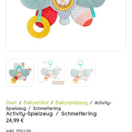
Start
Babyartikel
Babyspielzeug
/
/
/ Activity-
Spielzeug / Schmetterling
Activity-Spielzeug / Schmetterling
24,99
€
inkl. MWSt.