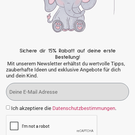
Sichere dir 15% Rabatt auf deine erste
Bestellung!
Mit unserem Newsletter erhältst du wertvolle Tipps,
zauberhafte Ideen und exklusive Angebote für dich
und dein Kind.
Ich akzeptiere die
Datenschutzbestimmungen
.