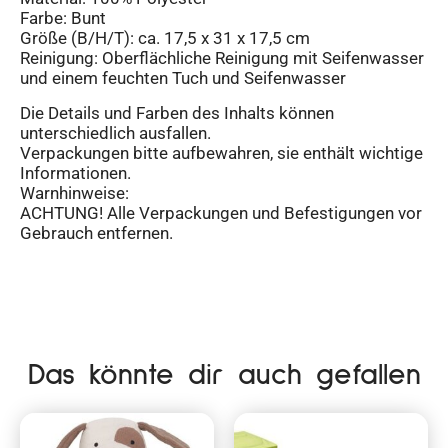
Farbe: Bunt
Größe (B/H/T): ca. 17,5 x 31 x 17,5 cm
Reinigung: Oberflächliche Reinigung mit Seifenwasser
und einem feuchten Tuch und Seifenwasser
Die Details und Farben des Inhalts können
unterschiedlich ausfallen.
Verpackungen bitte aufbewahren, sie enthält wichtige
Informationen.
Warnhinweise:
ACHTUNG! Alle Verpackungen und Befestigungen vor
Gebrauch entfernen.
Das könnte dir auch gefallen