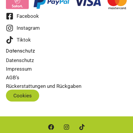
Facebook
Instagram
Tiktok
Datenschutz
Datenschutz
Impressum
AGB’s
Rückerstattungen und Rückgaben
Cookies