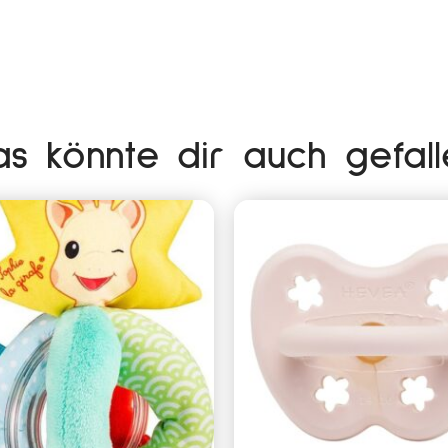
as könnte dir auch gefall