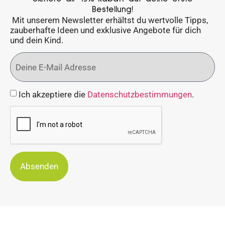
Bestellung!
Mit unserem Newsletter erhältst du wertvolle Tipps,
zauberhafte Ideen und exklusive Angebote für dich
und dein Kind.
Ich akzeptiere die
Datenschutzbestimmungen
.
Absenden