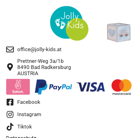
office@jolly-kids.at
Prettner-Weg 3a/1b
8490 Bad Radkersburg
AUSTRIA
Facebook
Instagram
Tiktok