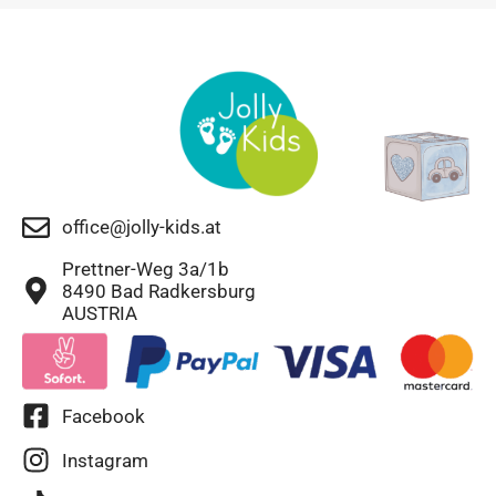
office@jolly-kids.at
Prettner-Weg 3a/1b
8490 Bad Radkersburg
AUSTRIA
Facebook
Instagram