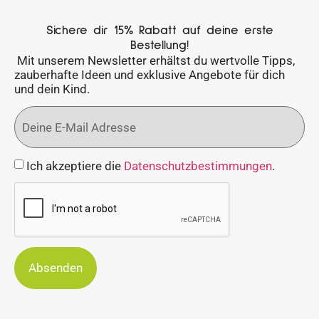
Sichere dir 15% Rabatt auf deine erste
Bestellung!
Mit unserem Newsletter erhältst du wertvolle Tipps,
zauberhafte Ideen und exklusive Angebote für dich
und dein Kind.
Ich akzeptiere die
Datenschutzbestimmungen
.
Absenden