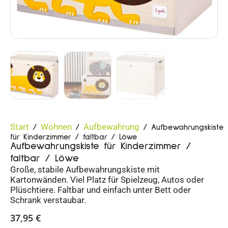
Start
Wohnen
Aufbewahrung
/
/
/ Aufbewahrungskiste
für Kinderzimmer / faltbar / Löwe
Aufbewahrungskiste für Kinderzimmer /
faltbar / Löwe
Große, stabile Aufbewahrungskiste mit
Kartonwänden. Viel Platz für Spielzeug, Autos oder
Plüschtiere. Faltbar und einfach unter Bett oder
Schrank verstaubar.
37,95
€