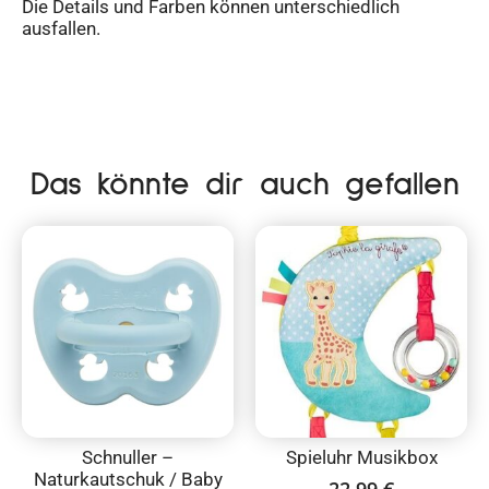
Die Details und Farben können unterschiedlich
ausfallen.
Das könnte dir auch gefallen
Schnuller –
Spieluhr Musikbox
Naturkautschuk / Baby
22,99
€