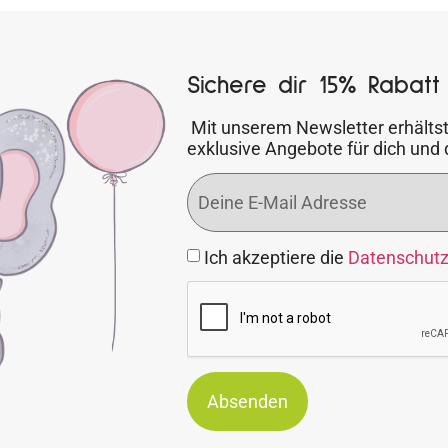
Sichere dir 15% Rabatt 
Mit unserem Newsletter erhältst
exklusive Angebote für dich und 
Ich akzeptiere die
Datenschut
Absenden