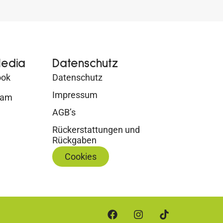
Media
Datenschutz
ook
Datenschutz
Impressum
ram
AGB’s
Rückerstattungen und
Rückgaben
Cookies