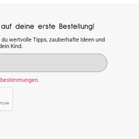
auf deine erste Bestellung!
 du wertvolle Tipps, zauberhafte Ideen und
dein Kind.
zbestimmungen
.