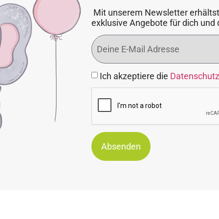
Mit unserem Newsletter erhältst
exklusive Angebote für dich und 
Ich akzeptiere die
Datenschut
Absenden