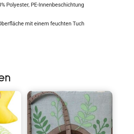
0% Polyester, PE-Innenbeschichtung
 Oberfläche mit einem feuchten Tuch
en