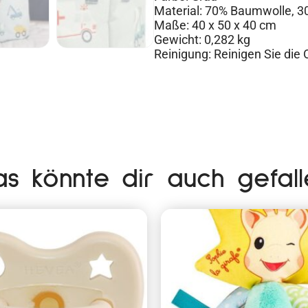
Material: 70% Baumwolle, 3
Maße: 40 x 50 x 40 cm
Gewicht: 0,282 kg
Reinigung: Reinigen Sie die
as könnte dir auch gefall