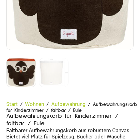
Start
Wohnen
Aufbewahrung
/
/
/ Aufbewahrungskorb
für Kinderzimmer / faltbar / Eule
Aufbewahrungskorb für Kinderzimmer /
faltbar / Eule
Faltbarer Aufbewahrungskorb aus robustem Canvas.
Bietet viel Platz für Spielzeug, Bücher oder Wäsche.