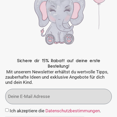
Sichere dir 15% Rabatt auf deine erste
Bestellung!
Mit unserem Newsletter erhältst du wertvolle Tipps,
zauberhafte Ideen und exklusive Angebote für dich
und dein Kind.
Ich akzeptiere die
Datenschutzbestimmungen
.