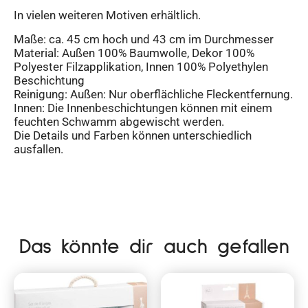
In vielen weiteren Motiven erhältlich.
Maße: ca. 45 cm hoch und 43 cm im Durchmesser
Material: Außen 100% Baumwolle, Dekor 100%
Polyester Filzapplikation, Innen 100% Polyethylen
Beschichtung
Reinigung: Außen: Nur oberflächliche Fleckentfernung.
Innen: Die Innenbeschichtungen können mit einem
feuchten Schwamm abgewischt werden.
Die Details und Farben können unterschiedlich
ausfallen.
Das könnte dir auch gefallen