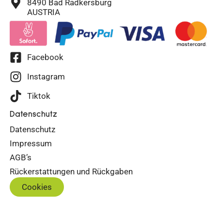
8490 Bad Radkersburg
AUSTRIA
Facebook
Instagram
Tiktok
Datenschutz
Datenschutz
Impressum
AGB’s
Rückerstattungen und Rückgaben
Cookies