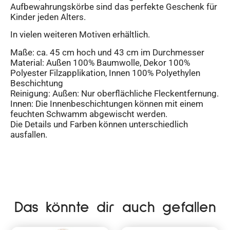
Aufbewahrungskörbe sind das perfekte Geschenk für
Kinder jeden Alters.
In vielen weiteren Motiven erhältlich.
Maße: ca. 45 cm hoch und 43 cm im Durchmesser
Material: Außen 100% Baumwolle, Dekor 100%
Polyester Filzapplikation, Innen 100% Polyethylen
Beschichtung
Reinigung: Außen: Nur oberflächliche Fleckentfernung.
Innen: Die Innenbeschichtungen können mit einem
feuchten Schwamm abgewischt werden.
Die Details und Farben können unterschiedlich
ausfallen.
Das könnte dir auch gefallen