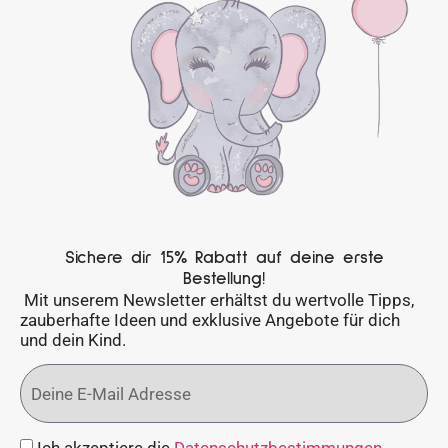
Sichere dir 15% Rabatt auf deine erste
Bestellung!
Mit unserem Newsletter erhältst du wertvolle Tipps,
zauberhafte Ideen und exklusive Angebote für dich
und dein Kind.
Ich akzeptiere die
Datenschutzbestimmungen
.