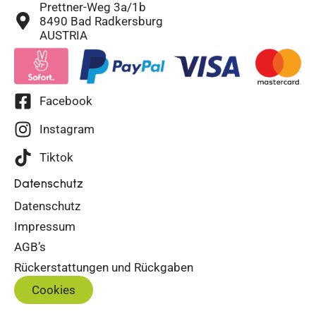
Prettner-Weg 3a/1b
8490 Bad Radkersburg
AUSTRIA
Facebook
Instagram
Tiktok
Datenschutz
Datenschutz
Impressum
AGB’s
Rückerstattungen und Rückgaben
Cookies