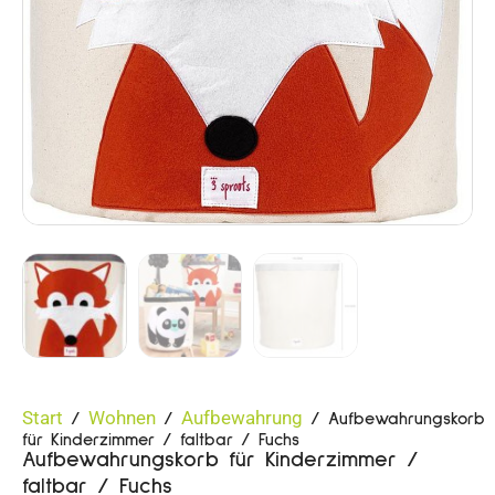
Start
Wohnen
Aufbewahrung
/
/
/ Aufbewahrungskorb
für Kinderzimmer / faltbar / Fuchs
Aufbewahrungskorb für Kinderzimmer /
faltbar / Fuchs