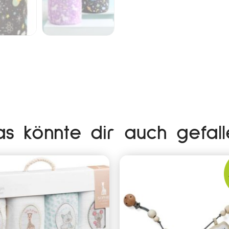
as könnte dir auch gefall