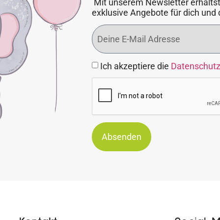
Mit unserem Newsletter erhältst
exklusive Angebote für dich und 
Ich akzeptiere die
Datenschut
Absenden