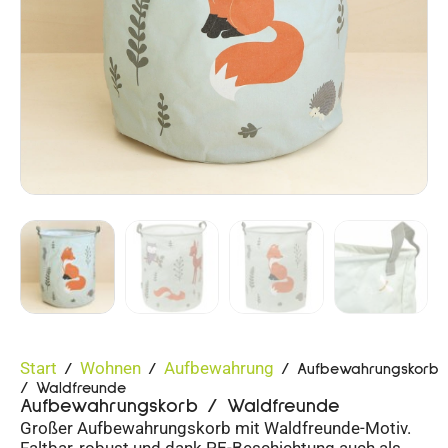
Start
Wohnen
Aufbewahrung
/
/
/ Aufbewahrungskorb
/ Waldfreunde
Aufbewahrungskorb / Waldfreunde
Großer Aufbewahrungskorb mit Waldfreunde-Motiv.