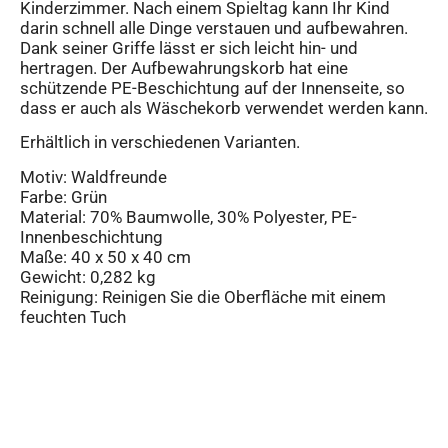
Kinderzimmer. Nach einem Spieltag kann Ihr Kind
darin schnell alle Dinge verstauen und aufbewahren.
Dank seiner Griffe lässt er sich leicht hin- und
hertragen. Der Aufbewahrungskorb hat eine
schützende PE-Beschichtung auf der Innenseite, so
dass er auch als Wäschekorb verwendet werden kann.
Erhältlich in verschiedenen Varianten.
Motiv: Waldfreunde
Farbe: Grün
Material: 70% Baumwolle, 30% Polyester, PE-
Innenbeschichtung
Maße: 40 x 50 x 40 cm
Gewicht: 0,282 kg
Reinigung: Reinigen Sie die Oberfläche mit einem
feuchten Tuch