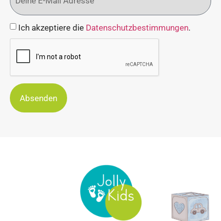
Ich akzeptiere die
Datenschutzbestimmungen
.
Absenden