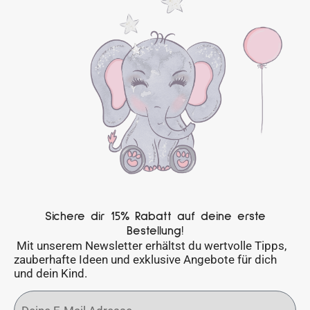
Sichere dir 15% Rabatt auf deine erste
Bestellung!
Mit unserem Newsletter erhältst du wertvolle Tipps,
zauberhafte Ideen und exklusive Angebote für dich
und dein Kind.