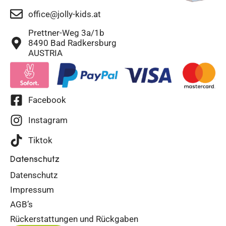
office@jolly-kids.at
Prettner-Weg 3a/1b
8490 Bad Radkersburg
AUSTRIA
Facebook
Instagram
Tiktok
Datenschutz
Datenschutz
Impressum
AGB’s
Rückerstattungen und Rückgaben