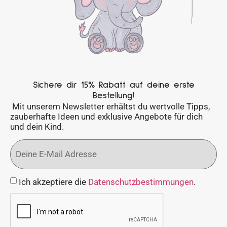
Sichere dir 15% Rabatt auf deine erste
Bestellung!
Mit unserem Newsletter erhältst du wertvolle Tipps,
zauberhafte Ideen und exklusive Angebote für dich
und dein Kind.
Ich akzeptiere die
Datenschutzbestimmungen
.