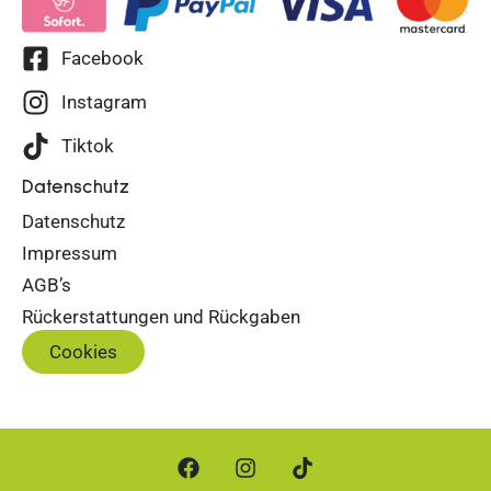
Facebook
Instagram
Tiktok
Datenschutz
Datenschutz
Impressum
AGB’s
Rückerstattungen und Rückgaben
Cookies