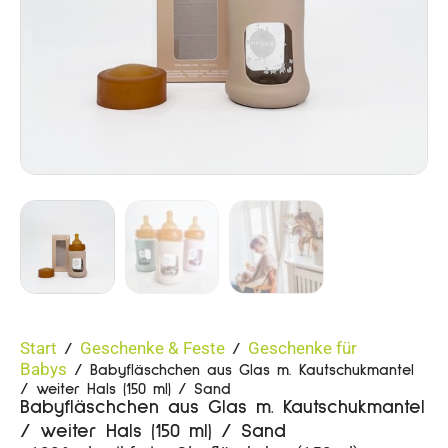
Start
Geschenke & Feste
Geschenke für
/
/
Babys
/ Babyfläschchen aus Glas m. Kautschukmantel
/ weiter Hals (150 ml) / Sand
Babyfläschchen aus Glas m. Kautschukmantel
/ weiter Hals (150 ml) / Sand