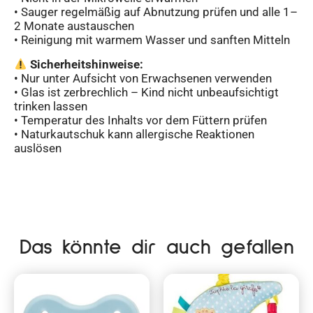
• Sauger regelmäßig auf Abnutzung prüfen und alle 1–
2 Monate austauschen
• Reinigung mit warmem Wasser und sanften Mitteln
Sicherheitshinweise:
• Nur unter Aufsicht von Erwachsenen verwenden
• Glas ist zerbrechlich – Kind nicht unbeaufsichtigt
trinken lassen
• Temperatur des Inhalts vor dem Füttern prüfen
• Naturkautschuk kann allergische Reaktionen
auslösen
Das könnte dir auch gefallen