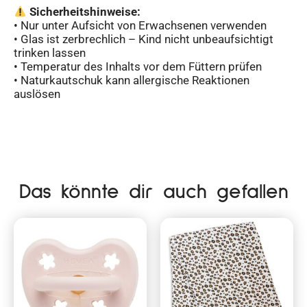
Sicherheitshinweise:
• Nur unter Aufsicht von Erwachsenen verwenden
• Glas ist zerbrechlich – Kind nicht unbeaufsichtigt
trinken lassen
• Temperatur des Inhalts vor dem Füttern prüfen
• Naturkautschuk kann allergische Reaktionen
auslösen
Das könnte dir auch gefallen