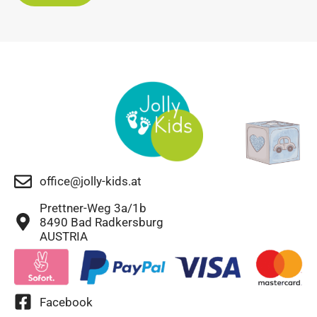
office@jolly-kids.at
Prettner-Weg 3a/1b
8490 Bad Radkersburg
AUSTRIA
Facebook