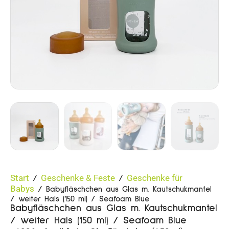
Start
Geschenke & Feste
Geschenke für
/
/
Babys
/ Babyfläschchen aus Glas m. Kautschukmantel
/ weiter Hals (150 ml) / Seafoam Blue
Babyfläschchen aus Glas m. Kautschukmantel
/ weiter Hals (150 ml) / Seafoam Blue