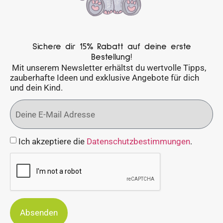
Sichere dir 15% Rabatt auf deine erste
Bestellung!
Mit unserem Newsletter erhältst du wertvolle Tipps,
zauberhafte Ideen und exklusive Angebote für dich
und dein Kind.
Ich akzeptiere die
Datenschutzbestimmungen
.
Absenden