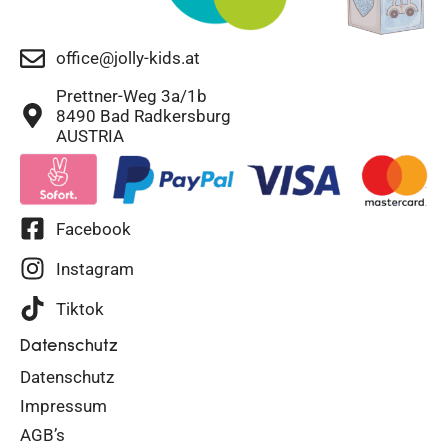
office@jolly-kids.at
Prettner-Weg 3a/1b
8490 Bad Radkersburg
AUSTRIA
Facebook
Instagram
Tiktok
Datenschutz
Datenschutz
Impressum
AGB’s