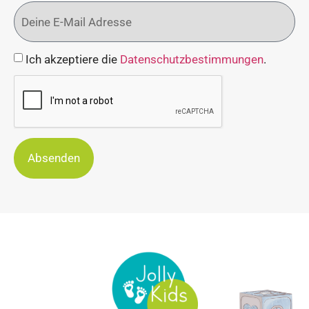
Ich akzeptiere die
Datenschutzbestimmungen
.
Absenden