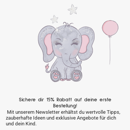
Sichere dir 15% Rabatt auf deine erste
Bestellung!
Mit unserem Newsletter erhältst du wertvolle Tipps,
zauberhafte Ideen und exklusive Angebote für dich
und dein Kind.