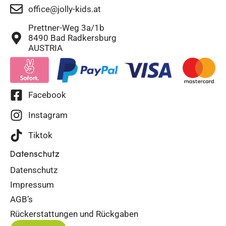
office@jolly-kids.at
Prettner-Weg 3a/1b
8490 Bad Radkersburg
AUSTRIA
Facebook
Instagram
Tiktok
Datenschutz
Datenschutz
Impressum
AGB’s
Rückerstattungen und Rückgaben