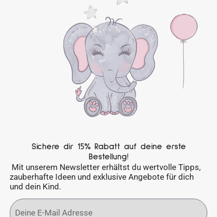
Sichere dir 15% Rabatt auf deine erste
Bestellung!
Mit unserem Newsletter erhältst du wertvolle Tipps,
zauberhafte Ideen und exklusive Angebote für dich
und dein Kind.