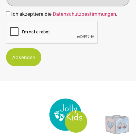
Ich akzeptiere die
Datenschutzbestimmungen
.
Absenden