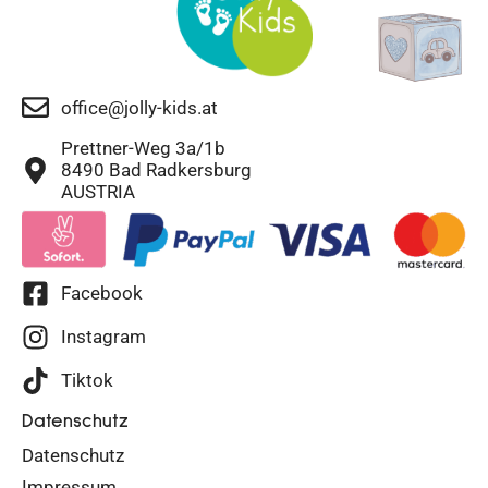
office@jolly-kids.at
Prettner-Weg 3a/1b
8490 Bad Radkersburg
AUSTRIA
Facebook
Instagram
Tiktok
Datenschutz
Datenschutz
Impressum