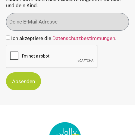
und dein Kind.
Ich akzeptiere die
Datenschutzbestimmungen
.
Absenden