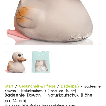
Start
Gesundheit & Pflege
Badespaß
/
/
/ Badeente
Kawan – Naturkautschuk (Höhe: ca. 14 cm)
Badeente Kawan – Naturkautschuk (Höhe:
ca. 14 cm)