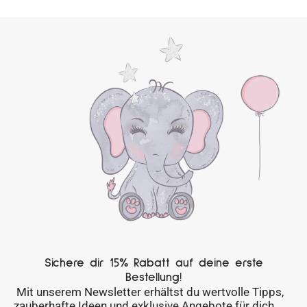
Sichere dir 15% Rabatt auf deine erste
Bestellung!
Mit unserem Newsletter erhältst du wertvolle Tipps,
zauberhafte Ideen und exklusive Angebote für dich