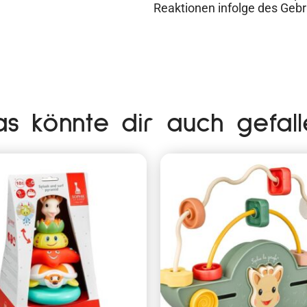
Reaktionen infolge des Gebr
as könnte dir auch gefall