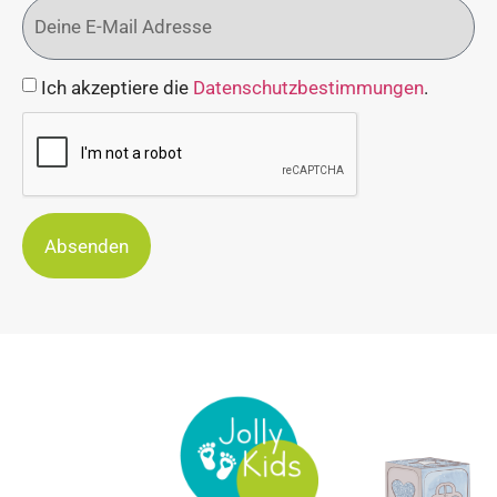
Ich akzeptiere die
Datenschutzbestimmungen
.
Absenden