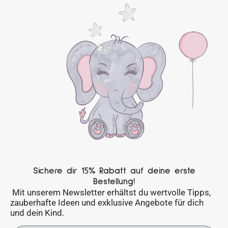
Sichere dir 15% Rabatt auf deine erste
Bestellung!
Mit unserem Newsletter erhältst du wertvolle Tipps,
zauberhafte Ideen und exklusive Angebote für dich
und dein Kind.