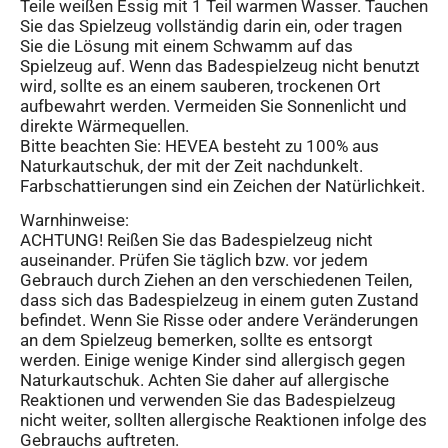
Teile weißen Essig mit 1 Teil warmen Wasser. Tauchen
Sie das Spielzeug vollständig darin ein, oder tragen
Sie die Lösung mit einem Schwamm auf das
Spielzeug auf. Wenn das Badespielzeug nicht benutzt
wird, sollte es an einem sauberen, trockenen Ort
aufbewahrt werden. Vermeiden Sie Sonnenlicht und
direkte Wärmequellen.
Bitte beachten Sie: HEVEA besteht zu 100% aus
Naturkautschuk, der mit der Zeit nachdunkelt.
Farbschattierungen sind ein Zeichen der Natürlichkeit.
Warnhinweise:
ACHTUNG! Reißen Sie das Badespielzeug nicht
auseinander. Prüfen Sie täglich bzw. vor jedem
Gebrauch durch Ziehen an den verschiedenen Teilen,
dass sich das Badespielzeug in einem guten Zustand
befindet. Wenn Sie Risse oder andere Veränderungen
an dem Spielzeug bemerken, sollte es entsorgt
werden. Einige wenige Kinder sind allergisch gegen
Naturkautschuk. Achten Sie daher auf allergische
Reaktionen und verwenden Sie das Badespielzeug
nicht weiter, sollten allergische Reaktionen infolge des
Gebrauchs auftreten.