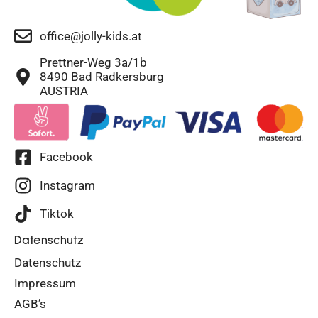
office@jolly-kids.at
Prettner-Weg 3a/1b
8490 Bad Radkersburg
AUSTRIA
Facebook
Instagram
Tiktok
Datenschutz
Datenschutz
Impressum
AGB’s