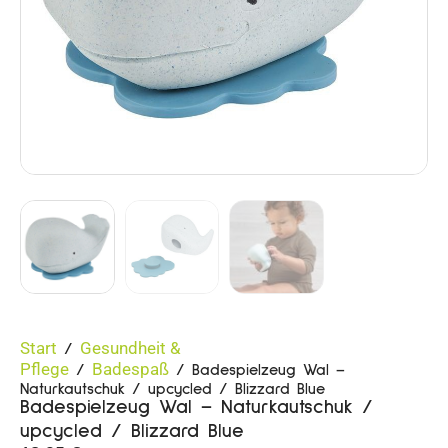
Start
Gesundheit &
/
Pflege
Badespaß
/
/ Badespielzeug Wal –
Naturkautschuk / upcycled / Blizzard Blue
Badespielzeug Wal – Naturkautschuk /
upcycled / Blizzard Blue