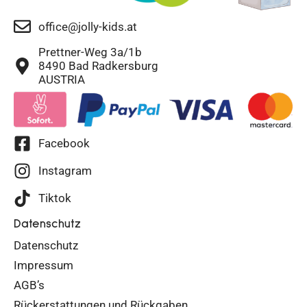
office@jolly-kids.at
Prettner-Weg 3a/1b
8490 Bad Radkersburg
AUSTRIA
Facebook
Instagram
Tiktok
Datenschutz
Datenschutz
Impressum
AGB’s
Rückerstattungen und Rückgaben