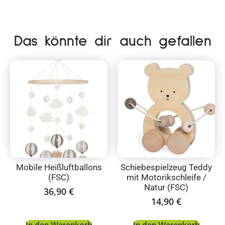
Das könnte dir auch gefallen
Mobile Heißluftballons
Schiebespielzeug Teddy
(FSC)
mit Motorikschleife /
Natur (FSC)
36,90
€
14,90
€