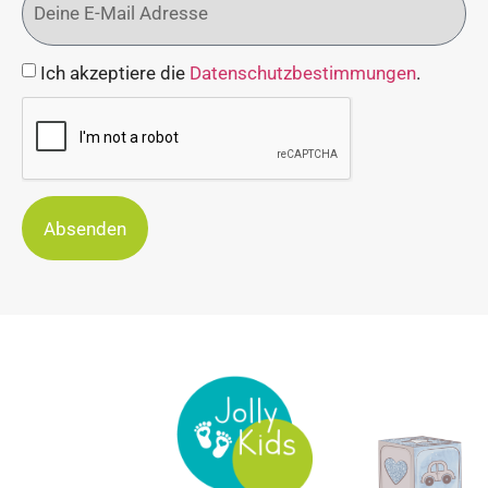
Ich akzeptiere die
Datenschutzbestimmungen
.
Absenden