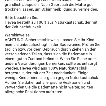
gründlich abspülen. Nach Gebrauch die Matte gut
trocknen lassen, um Schimmelbildung zu vermeiden.
Bitte beachten Sie:
Hevea besteht zu 100% aus Naturkautschuk, der mit
der Zeit nachdunkelt.
Warnhinweise:
ACHTUNG! Sicherheitshinweis: Lassen Sie Ihr Kind
niemals unbeaufsichtigt in der Badewanne. Prüfen Sie
täglich bzw. vor dem Gebrauch durch Ziehen an den
verschiedenen Teilen, dass sich die Badematte in
einem guten Zustand befindet. Wenn Sie Risse oder
andere Veränderungen bemerken, sollte es entsorgt
werden. Hevea wird aus 100% Naturkautschuk
hergestellt, der mit der Zeit nachdunkelt. Einige
wenige Kinder sind allergisch gegen Naturkautschuk.
Achten Sie daher auf allergische Reaktionen und
verwenden Sie die Badematte nicht weiter, sollten
allergische Reaktionen auftreten.