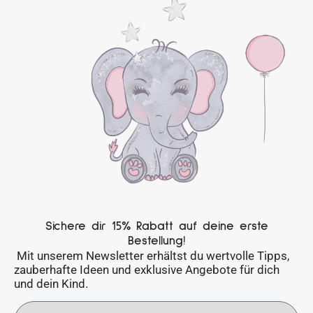
Sichere dir 15% Rabatt auf deine erste
Bestellung!
Mit unserem Newsletter erhältst du wertvolle Tipps,
zauberhafte Ideen und exklusive Angebote für dich
und dein Kind.