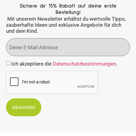
Sichere dir 15% Rabatt auf deine erste
Bestellung!
Mit unserem Newsletter erhältst du wertvolle Tipps,
zauberhafte Ideen und exklusive Angebote für dich
und dein Kind.
Ich akzeptiere die
Datenschutzbestimmungen
.
Absenden