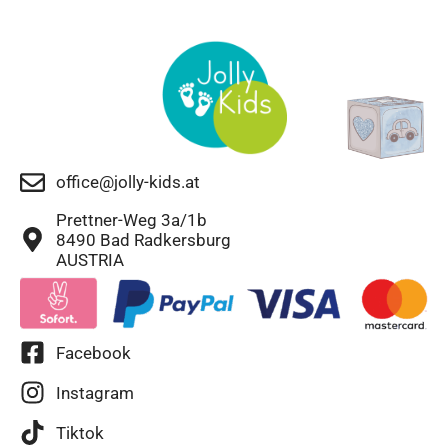
office@jolly-kids.at
Prettner-Weg 3a/1b
8490 Bad Radkersburg
AUSTRIA
Facebook
Instagram
Tiktok