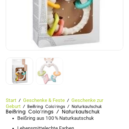
Start
Geschenke & Feste
Geschenke zur
/
/
Geburt
/ Beißring Colo’rings / Naturkautschuk
Beißring Colo’rings / Naturkautschuk
Beißring aus 100 % Naturkautschuk
Lebensmittelechte Farben