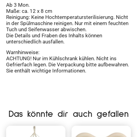
Ab 3 Mon.
Maße: ca. 12 x 8 cm
Reinigung: Keine Hochtemperatursterilisierung. Nicht
in der Spülmaschine reinigen. Nur mit einem feuchten
Tuch und Seifenwasser abwischen.
Die Details und Fraben des Inhalts können
unterschiedlich ausfallen.
Warnhinweise:
ACHTUNG! Nur im Kühlschrank kühlen. Nicht ins
Gefrierfach legen. Die Verpackung bitte aufbewahren.
Sie enthält wichtige Informationen.
Das könnte dir auch gefallen