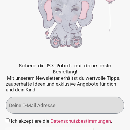
Sichere dir 15% Rabatt auf deine erste
Bestellung!
Mit unserem Newsletter erhältst du wertvolle Tipps,
zauberhafte Ideen und exklusive Angebote für dich
und dein Kind.
Ich akzeptiere die
Datenschutzbestimmungen
.