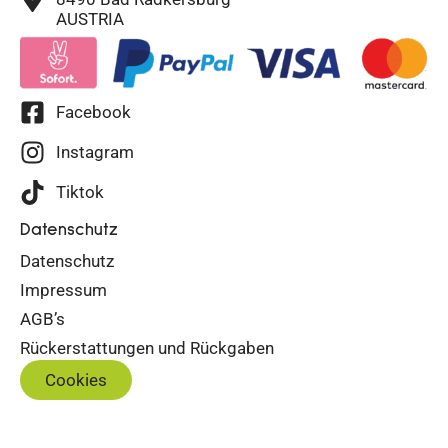
AUSTRIA
Facebook
Instagram
Tiktok
Datenschutz
Datenschutz
Impressum
AGB’s
Rückerstattungen und Rückgaben
Cookies