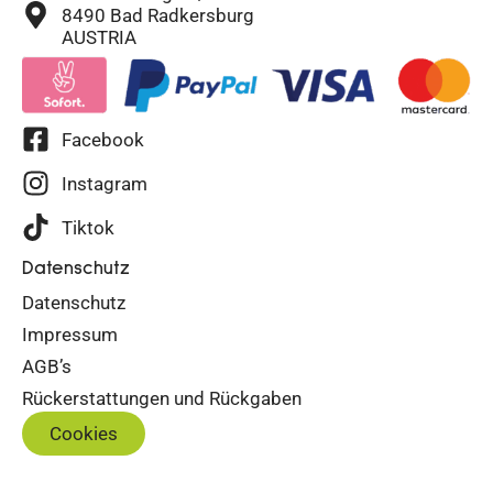
8490 Bad Radkersburg
AUSTRIA
Facebook
Instagram
Tiktok
Datenschutz
Datenschutz
Impressum
AGB’s
Rückerstattungen und Rückgaben
Cookies