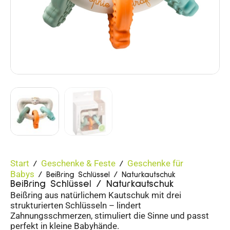
Start
Geschenke & Feste
Geschenke für
/
/
Babys
/ Beißring Schlüssel / Naturkautschuk
Beißring Schlüssel / Naturkautschuk
Beißring aus natürlichem Kautschuk mit drei
strukturierten Schlüsseln – lindert
Zahnungsschmerzen, stimuliert die Sinne und passt
perfekt in kleine Babyhände.