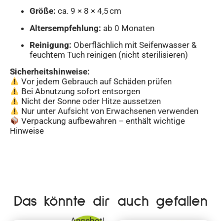
Größe:
ca. 9 × 8 × 4,5 cm
Altersempfehlung:
ab 0 Monaten
Reinigung:
Oberflächlich mit Seifenwasser &
feuchtem Tuch reinigen (nicht sterilisieren)
Sicherheitshinweise:
Vor jedem Gebrauch auf Schäden prüfen
Bei Abnutzung sofort entsorgen
Nicht der Sonne oder Hitze aussetzen
Nur unter Aufsicht von Erwachsenen verwenden
Verpackung aufbewahren – enthält wichtige
Hinweise
Das könnte dir auch gefallen
Angebot!