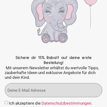
Sichere dir 15% Rabatt auf deine erste
Bestellung!
Mit unserem Newsletter erhältst du wertvolle Tipps,
zauberhafte Ideen und exklusive Angebote für dich
und dein Kind.
Ich akzeptiere die
Datenschutzbestimmungen
.