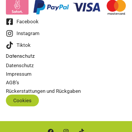
Facebook
Instagram
Tiktok
Datenschutz
Datenschutz
Impressum
AGB’s
Rückerstattungen und Rückgaben
Cookies