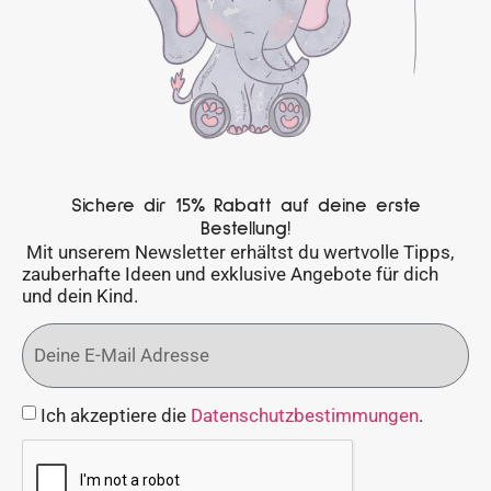
Sichere dir 15% Rabatt auf deine erste
Bestellung!
Mit unserem Newsletter erhältst du wertvolle Tipps,
zauberhafte Ideen und exklusive Angebote für dich
und dein Kind.
Ich akzeptiere die
Datenschutzbestimmungen
.