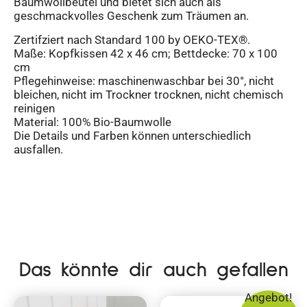
Baumwollbeutel und bietet sich auch als
geschmackvolles Geschenk zum Träumen an.
Zertifziert nach Standard 100 by OEKO-TEX®.
Maße: Kopfkissen 42 x 46 cm; Bettdecke: 70 x 100
cm
Pflegehinweise: maschinenwaschbar bei 30°, nicht
bleichen, nicht im Trockner trocknen, nicht chemisch
reinigen
Material: 100% Bio-Baumwolle
Die Details und Farben können unterschiedlich
ausfallen.
Das könnte dir auch gefallen
Angebot!