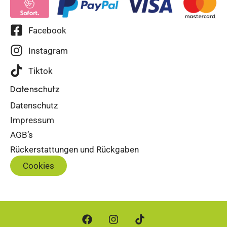
Facebook
Instagram
Tiktok
Datenschutz
Datenschutz
Impressum
AGB’s
Rückerstattungen und Rückgaben
Cookies