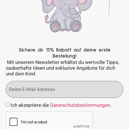
Sichere dir 15% Rabatt auf deine erste
Bestellung!
Mit unserem Newsletter erhältst du wertvolle Tipps,
zauberhafte Ideen und exklusive Angebote für dich
und dein Kind.
Ich akzeptiere die
Datenschutzbestimmungen
.