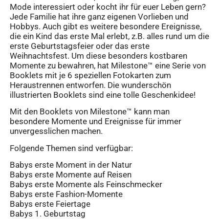
Mode interessiert oder kocht ihr für euer Leben gern?
Jede Familie hat ihre ganz eigenen Vorlieben und
Hobbys. Auch gibt es weitere besondere Ereignisse,
die ein Kind das erste Mal erlebt, z.B. alles rund um die
erste Geburtstagsfeier oder das erste
Weihnachtsfest. Um diese besonders kostbaren
Momente zu bewahren, hat Milestone™ eine Serie von
Booklets mit je 6 speziellen Fotokarten zum
Heraustrennen entworfen. Die wunderschön
illustrierten Booklets sind eine tolle Geschenkidee!
Mit den Booklets von Milestone™ kann man
besondere Momente und Ereignisse für immer
unvergesslichen machen.
Folgende Themen sind verfügbar:
Babys erste Moment in der Natur
Babys erste Momente auf Reisen
Babys erste Momente als Feinschmecker
Babys erste Fashion-Momente
Babys erste Feiertage
Babys 1. Geburtstag