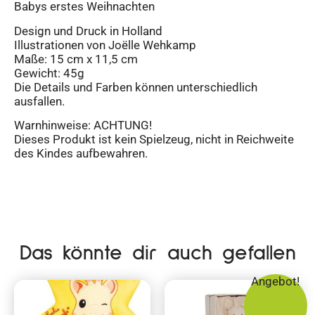
Babys erstes Weihnachten
Design und Druck in Holland
Illustrationen von Joëlle Wehkamp
Maße: 15 cm x 11,5 cm
Gewicht: 45g
Die Details und Farben können unterschiedlich
ausfallen.
Warnhinweise: ACHTUNG!
Dieses Produkt ist kein Spielzeug, nicht in Reichweite
des Kindes aufbewahren.
Das könnte dir auch gefallen
Angebot!