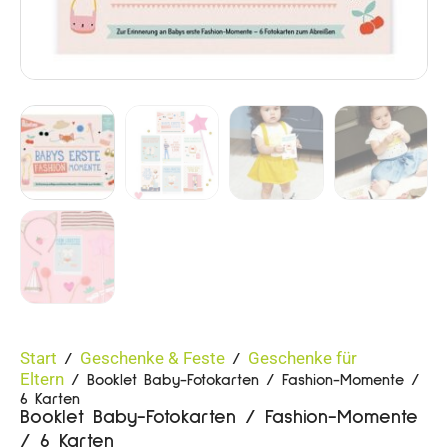
Start
Geschenke & Feste
Geschenke für
/
/
Eltern
/ Booklet Baby-Fotokarten / Fashion-Momente /
6 Karten
Booklet Baby-Fotokarten / Fashion-Momente
/ 6 Karten