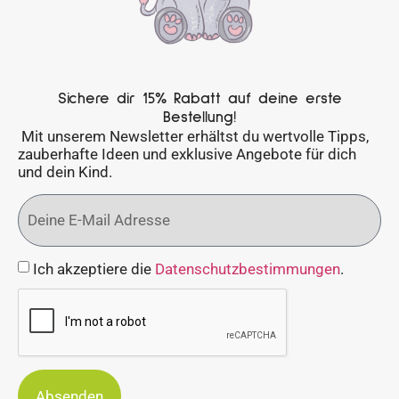
Sichere dir 15% Rabatt auf deine erste
Bestellung!
Mit unserem Newsletter erhältst du wertvolle Tipps,
zauberhafte Ideen und exklusive Angebote für dich
und dein Kind.
Ich akzeptiere die
Datenschutzbestimmungen
.
Absenden