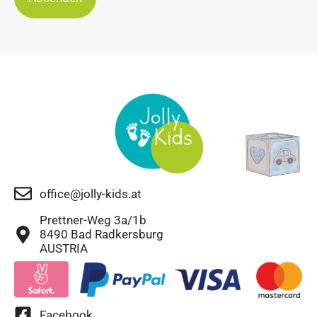
office@jolly-kids.at
Prettner-Weg 3a/1b
8490 Bad Radkersburg
AUSTRIA
Facebook