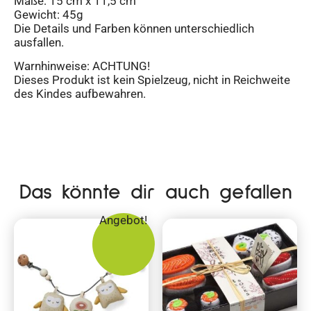
Maße: 15 cm x 11,5 cm
Gewicht: 45g
Die Details und Farben können unterschiedlich
ausfallen.
Warnhinweise: ACHTUNG!
Dieses Produkt ist kein Spielzeug, nicht in Reichweite
des Kindes aufbewahren.
Das könnte dir auch gefallen
Angebot!