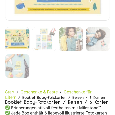
Start
Geschenke & Feste
Geschenke für
/
/
Eltern
/ Booklet Baby-Fotokarten / Reisen / 6 Karten
Booklet Baby-Fotokarten / Reisen / 6 Karten
Erinnerungen stilvoll festhalten mit Milestone™
Jede Box enthält 6 liebevoll illustrierte Fotokarten