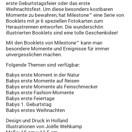
erste Geburtstagsfeier oder das erste
Weihnachtsfest. Um diese besonders kostbaren
Momente zu bewahren, hat Milestone™ eine Serie von
Booklets mit je 6 speziellen Fotokarten zum
Heraustrennen entworfen. Die wunderschön
illustrierten Booklets sind eine tolle Geschenkidee!
Mit den Booklets von Milestone™ kann man
besondere Momente und Ereignisse für immer
unvergesslichen machen.
Folgende Themen sind verfügbar:
Babys erste Moment in der Natur
Babys erste Momente auf Reisen
Babys erste Momente als Feinschmecker
Babys erste Fashion-Momente
Babys erste Feiertage
Babys 1. Geburtstag
Babys erstes Weihnachten
Design und Druck in Holland
Illustrationen von Joëlle Wehkamp